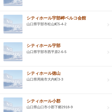
シティホール宇部岬ベルコ会館
山口県宇部市松山町5-4-2
シティホール宇部
山口県宇部市西平原2-6-5
シティホール徳山
山口県周南市大内町3-3
シティホール小郡
山口県山口市小郡下郷2918-9