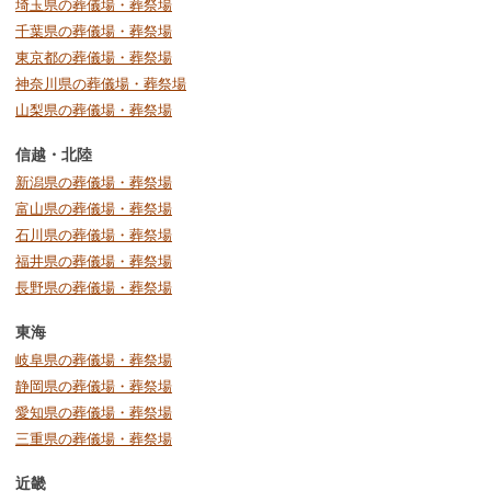
埼玉県の葬儀場・葬祭場
千葉県の葬儀場・葬祭場
東京都の葬儀場・葬祭場
神奈川県の葬儀場・葬祭場
山梨県の葬儀場・葬祭場
信越・北陸
新潟県の葬儀場・葬祭場
富山県の葬儀場・葬祭場
石川県の葬儀場・葬祭場
福井県の葬儀場・葬祭場
長野県の葬儀場・葬祭場
東海
岐阜県の葬儀場・葬祭場
静岡県の葬儀場・葬祭場
愛知県の葬儀場・葬祭場
三重県の葬儀場・葬祭場
近畿