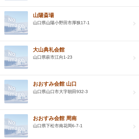
山陽斎場
山口県山陽小野田市厚狭17-1
大山典礼会館
山口県萩市江向1-23
おおすみ会館 山口
山口県山口市大字朝田932-3
おおすみ会館 周南
山口県下松市南花岡6-7-1