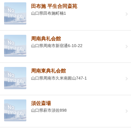
田布施 平生合同斎苑
山口県田布施町楠1
周南典礼会館
山口県周南市新宿通6-10-22
周南東典礼会館
山口県周南市久米南殿山747-1
須佐斎場
山口県萩市須佐898