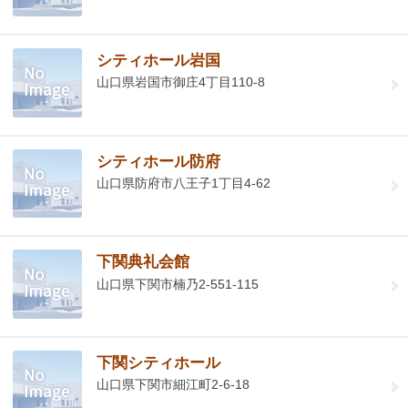
シティホール岩国
山口県岩国市御庄4丁目110-8
シティホール防府
山口県防府市八王子1丁目4-62
下関典礼会館
山口県下関市楠乃2-551-115
下関シティホール
山口県下関市細江町2-6-18