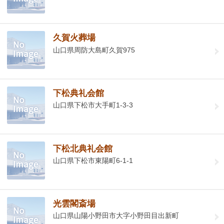
久賀火葬場
山口県周防大島町久賀975
下松典礼会館
山口県下松市大手町1-3-3
下松北典礼会館
山口県下松市東陽町6-1-1
光雲閣斎場
山口県山陽小野田市大字小野田目出新町