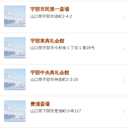
宇部市民第一斎場
山口県宇部市港町2-4-2
宇部東典礼会館
山口県宇部市今村南１丁目１番28号
宇部中央典礼会館
山口県宇部市神原町2-3-25
豊浦斎場
山口県下関市豊浦町小串117