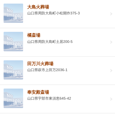
大島火葬場
山口県周防大島町小松開作375-3
橘斎場
山口県周防大島町土居200-5
田万川火葬場
山口県萩市上田万2036-1
奉安殿斎場
山口県宇部市東須恵645-42