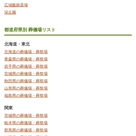
広域飯能斎場
深丘園
都道府県別 葬儀場リスト
北海道・東北
北海道の葬儀場・葬祭場
青森県の葬儀場・葬祭場
岩手県の葬儀場・葬祭場
宮城県の葬儀場・葬祭場
秋田県の葬儀場・葬祭場
山形県の葬儀場・葬祭場
福島県の葬儀場・葬祭場
関東
茨城県の葬儀場・葬祭場
栃木県の葬儀場・葬祭場
群馬県の葬儀場・葬祭場