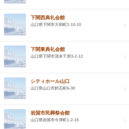
下関西典礼会館
山口県下関市大和町2-10-10
下関東典礼会館
山口県下関市清末千房3-2-12
シティホール山口
山口県山口市鰐石町6-30
岩国市民葬祭会館
山口県岩国市今津町1-2-15