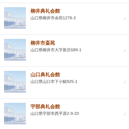
柳井典礼会館
山口県柳井市余田1278-3
柳井市斎苑
山口県柳井市大字新庄689-1
山口典礼会館
山口県山口市下小鯖925-1
宇部典礼会館
山口県宇部市西平原2-9-33