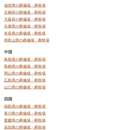
滋賀県の葬儀場・葬祭場
京都府の葬儀場・葬祭場
大阪府の葬儀場・葬祭場
兵庫県の葬儀場・葬祭場
奈良県の葬儀場・葬祭場
和歌山県の葬儀場・葬祭場
中国
鳥取県の葬儀場・葬祭場
島根県の葬儀場・葬祭場
岡山県の葬儀場・葬祭場
広島県の葬儀場・葬祭場
山口県の葬儀場・葬祭場
四国
徳島県の葬儀場・葬祭場
香川県の葬儀場・葬祭場
愛媛県の葬儀場・葬祭場
高知県の葬儀場・葬祭場